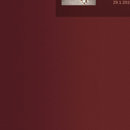
29.1.2015